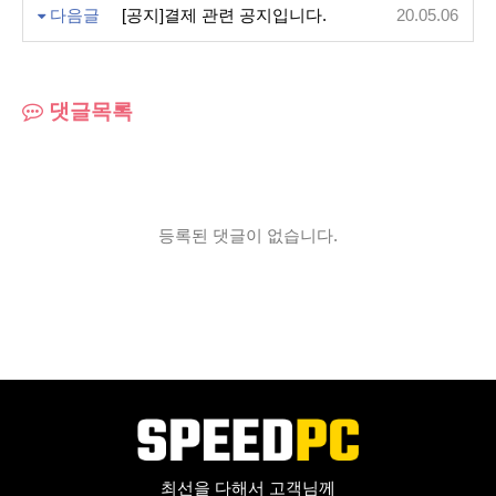
다음글
[공지]결제 관련 공지입니다.
20.05.06
댓글목록
등록된 댓글이 없습니다.
최선을 다해서 고객님께