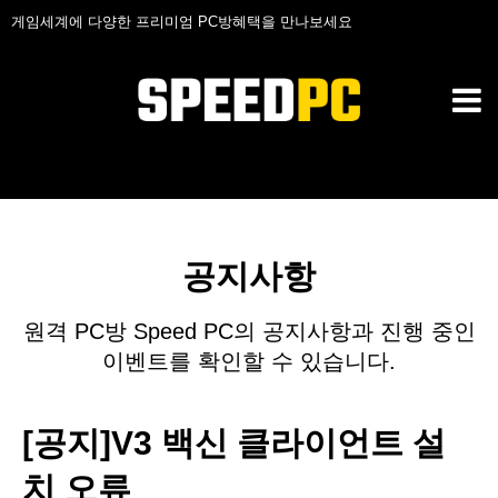
게임세계에 다양한 프리미엄 PC방혜택을 만나보세요
공지사항
원격 PC방 Speed PC의 공지사항과 진행 중인
이벤트를 확인할 수 있습니다.
[공지]V3 백신 클라이언트 설
치 오류