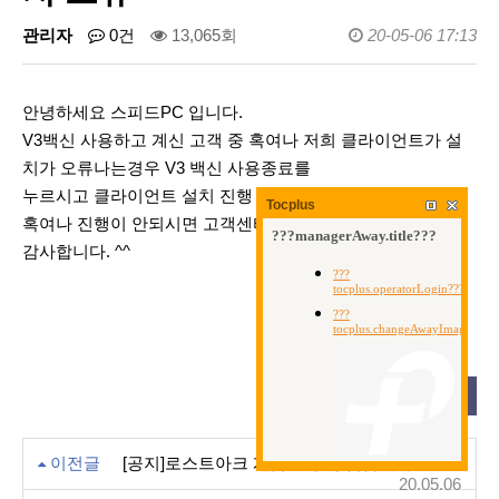
관리자
0건
13,065회
20-05-06 17:13
안녕하세요 스피드PC 입니다.
V3백신 사용하고 계신 고객 중 혹여나 저희 클라이언트가 설
치가 오류나는경우 V3 백신 사용종료를
누르시고 클라이언트 설치 진행 부탁드립니다.
Tocplus
혹여나 진행이 안되시면 고객센터로 연락 부탁드립니다.
감사합니다. ^^
목록
이전글
[공지]로스트아크 게임 실행 방법입니다.
20.05.06